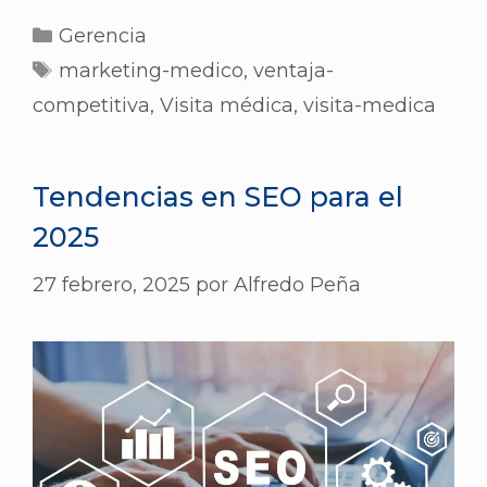
Gerencia
marketing-medico
,
ventaja-
competitiva
,
Visita médica
,
visita-medica
Tendencias en SEO para el
2025
27 febrero, 2025
por
Alfredo Peña