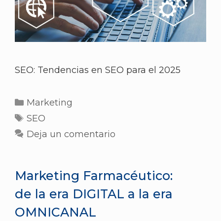
SEO: Tendencias en SEO para el 2025
Marketing
SEO
Deja un comentario
Marketing Farmacéutico:
de la era DIGITAL a la era
OMNICANAL