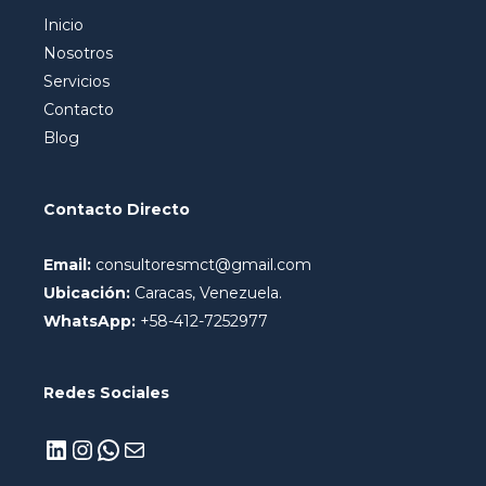
Inicio
Nosotros
Servicios
Contacto
Blog
Contacto Directo
Email:
consultoresmct@gmail.com
Ubicación:
Caracas, Venezuela.
WhatsApp:
+58-412-7252977
Redes Sociales