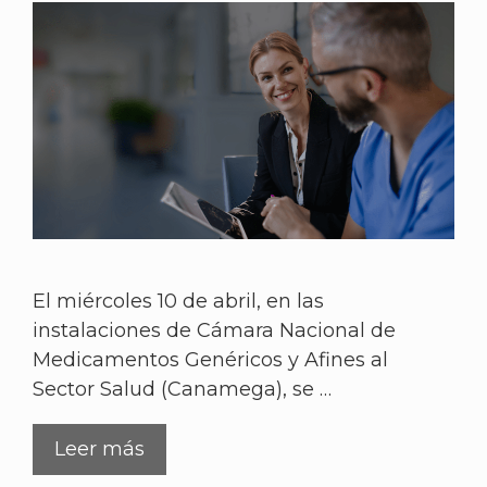
El miércoles 10 de abril, en las
instalaciones de Cámara Nacional de
Medicamentos Genéricos y Afines al
Sector Salud (Canamega), se …
Leer más