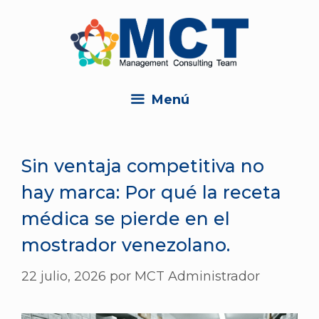
Menú
Sin ventaja competitiva no
hay marca: Por qué la receta
médica se pierde en el
mostrador venezolano.
22 julio, 2026
por
MCT Administrador