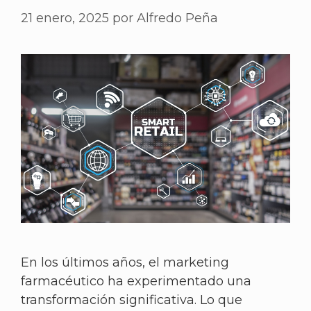
21 enero, 2025
por
Alfredo Peña
En los últimos años, el marketing
farmacéutico ha experimentado una
transformación significativa. Lo que