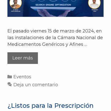
El pasado viernes 15 de marzo de 2024, en
las instalaciones de la Cámara Nacional de
Medicamentos Genéricos y Afines …
Leer más
Eventos
Deja un comentario
¿Listos para la Prescripción