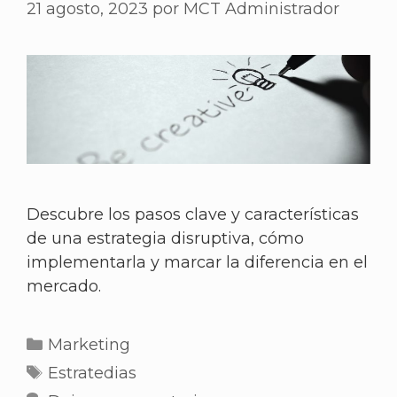
21 agosto, 2023
por
MCT Administrador
Descubre los pasos clave y características
de una estrategia disruptiva, cómo
implementarla y marcar la diferencia en el
mercado.
Marketing
Estratedias