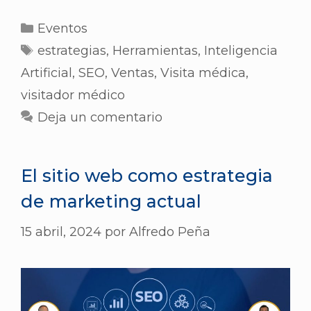
Eventos
estrategias
,
Herramientas
,
Inteligencia
Artificial
,
SEO
,
Ventas
,
Visita médica
,
visitador médico
Deja un comentario
El sitio web como estrategia
de marketing actual
15 abril, 2024
por
Alfredo Peña