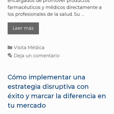
encargados de promover productos
farmacéuticos y médicos directamente a
los profesionales de la salud. Su …
Leer más
Visita Médica
Deja un comentario
Cómo implementar una
estrategia disruptiva con
éxito y marcar la diferencia en
tu mercado