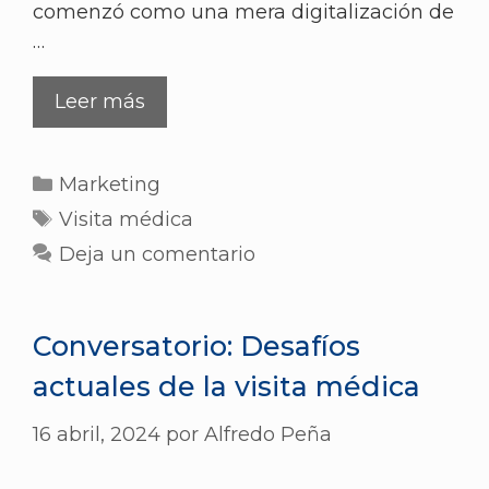
comenzó como una mera digitalización de
…
Leer más
Marketing
Visita médica
Deja un comentario
Conversatorio: Desafíos
actuales de la visita médica
16 abril, 2024
por
Alfredo Peña