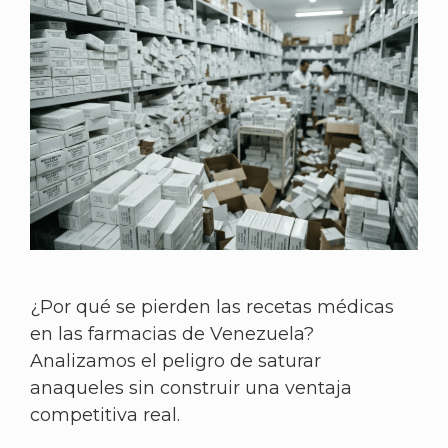
¿Por qué se pierden las recetas médicas
en las farmacias de Venezuela?
Analizamos el peligro de saturar
anaqueles sin construir una ventaja
competitiva real.