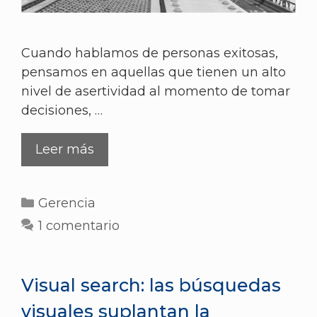
Cuando hablamos de personas exitosas,
pensamos en aquellas que tienen un alto
nivel de asertividad al momento de tomar
decisiones, …
Leer más
Gerencia
1 comentario
Visual search: las búsquedas
visuales suplantan la