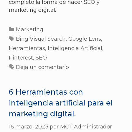
completo la forma de hacer SEO y
marketing digital.
Marketing
Bing Visual Search
,
Google Lens
,
Herramientas
,
Inteligencia Artificial
,
Pinterest
,
SEO
Deja un comentario
6 Herramientas con
inteligencia artificial para el
marketing digital.
16 marzo, 2023
por
MCT Administrador