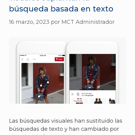
búsqueda basada en texto
16 marzo, 2023
por
MCT Administrador
Las búsquedas visuales han sustituido las
búsquedas de texto y han cambiado por