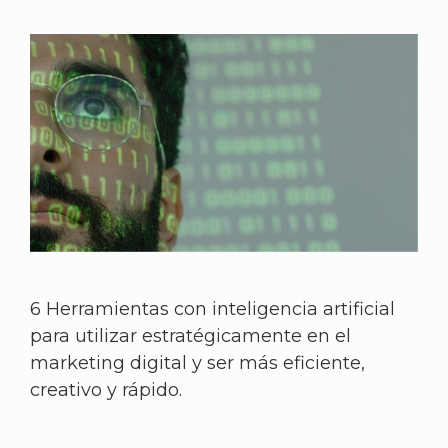
6 Herramientas con inteligencia artificial
para utilizar estratégicamente en el
marketing digital y ser más eficiente,
creativo y rápido.