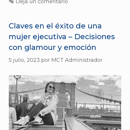
Deja un comentario
Claves en el éxito de una
mujer ejecutiva – Decisiones
con glamour y emoción
5 julio, 2023
por
MCT Administrador