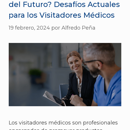
del Futuro? Desafíos Actuales
para los Visitadores Médicos
19 febrero, 2024
por
Alfredo Peña
Los visitadores médicos son profesionales