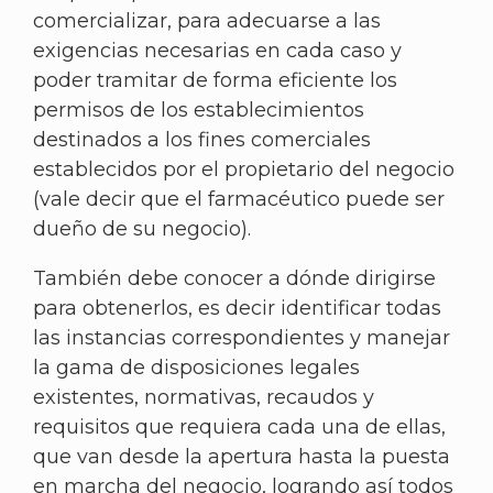
comercializar, para adecuarse a las
exigencias necesarias en cada caso y
poder tramitar de forma eficiente los
permisos de los establecimientos
destinados a los fines comerciales
establecidos por el propietario del negocio
(vale decir que el farmacéutico puede ser
dueño de su negocio).
También debe conocer a dónde dirigirse
para obtenerlos, es decir identificar todas
las instancias correspondientes y manejar
la gama de disposiciones legales
existentes, normativas, recaudos y
requisitos que requiera cada una de ellas,
que van desde la apertura hasta la puesta
en marcha del negocio, logrando así todos