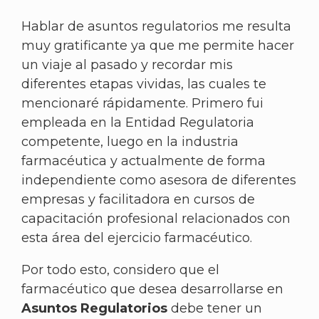
Hablar de asuntos regulatorios me resulta
muy gratificante ya que me permite hacer
un viaje al pasado y recordar mis
diferentes etapas vividas, las cuales te
mencionaré rápidamente. Primero fui
empleada en la Entidad Regulatoria
competente, luego en la industria
farmacéutica y actualmente de forma
independiente como asesora de diferentes
empresas y facilitadora en cursos de
capacitación profesional relacionados con
esta área del ejercicio farmacéutico.
Por todo esto, considero que el
farmacéutico que desea desarrollarse en
Asuntos Regulatorios
debe tener un