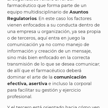
farmacéutico que forma parte de un
equipo multidisciplinario de
Asuntos
Regulatorios
. En este caso los factores
vienen enfocados a su conducta dentro de
una empresa u organización, ya sea propia
o de terceros, aquí entra en juego la
comunicación ya no como manejo de
información y creación de un mensaje,
sino más bien enfocado en la correcta
transmisión de lo que se desea comunicar;
de allí que el farmacéutico deberá
dominar el arte de la
comunicación
efectiva, asertiva
e incluso la corporal
para facilitar su gestión y ejercicio
profesional.
Y el tercero está orientado hacia cómo ven