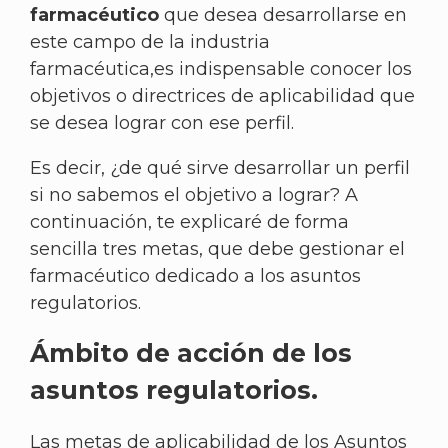
farmacéutico
que desea desarrollarse en
este campo de la industria
farmacéutica,es indispensable conocer los
objetivos o directrices de aplicabilidad que
se desea lograr con ese perfil.
Es decir, ¿de qué sirve desarrollar un perfil
si no sabemos el objetivo a lograr? A
continuación, te explicaré de forma
sencilla tres metas, que debe gestionar el
farmacéutico dedicado a los asuntos
regulatorios.
Ámbito de acción de los
asuntos regulatorios.
Las metas de aplicabilidad de los Asuntos