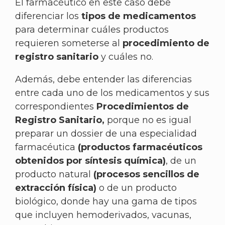
El farmacéutico en este caso debe
diferenciar los
tipos de medicamentos
para determinar cuáles productos
requieren someterse al
procedimiento de
registro sanitario
y cuáles no.
Además, debe entender las diferencias
entre cada uno de los medicamentos y sus
correspondientes
Procedimientos de
Registro Sanitario,
porque no es igual
preparar un dossier de una especialidad
farmacéutica
(productos farmacéuticos
obtenidos por síntesis química)
, de un
producto natural
(procesos sencillos de
extracción física)
o de un producto
biológico, donde hay una gama de tipos
que incluyen hemoderivados, vacunas,