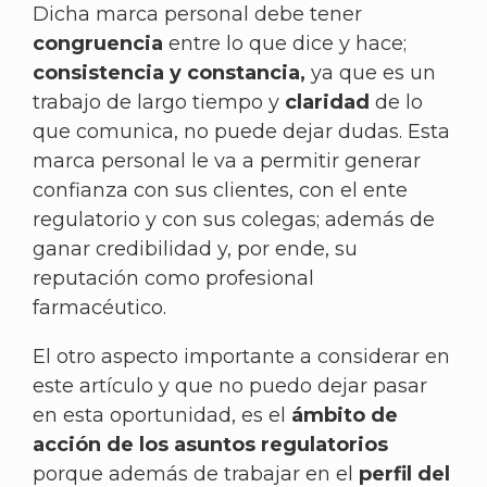
Dicha marca personal debe tener
congruencia
entre lo que dice y hace;
consistencia y constancia,
ya que es un
trabajo de largo tiempo y
claridad
de lo
que comunica, no puede dejar dudas. Esta
marca personal le va a permitir generar
confianza con sus clientes, con el ente
regulatorio y con sus colegas; además de
ganar credibilidad y, por ende, su
reputación como profesional
farmacéutico.
El otro aspecto importante a considerar en
este artículo y que no puedo dejar pasar
en esta oportunidad, es el
ámbito de
acción de los asuntos regulatorios
porque además de trabajar en el
perfil del