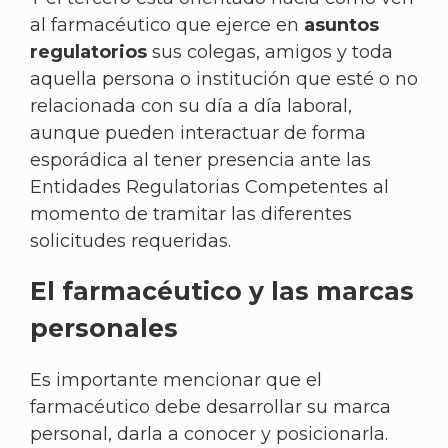
al farmacéutico que ejerce en
asuntos
regulatorios
sus colegas, amigos y toda
aquella persona o institución que esté o no
relacionada con su día a día laboral,
aunque pueden interactuar de forma
esporádica al tener presencia ante las
Entidades Regulatorias Competentes al
momento de tramitar las diferentes
solicitudes requeridas.
El farmacéutico y las marcas
personales
Es importante mencionar que el
farmacéutico debe desarrollar su marca
personal, darla a conocer y posicionarla.