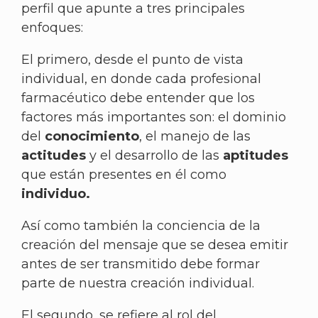
perfil que apunte a tres principales
enfoques:
El primero, desde el punto de vista
individual, en donde cada profesional
farmacéutico debe entender que los
factores más importantes son: el dominio
del
conocimiento
, el manejo de las
actitudes
y el desarrollo de las
aptitudes
que están presentes en él como
individuo.
Así como también la conciencia de la
creación del mensaje que se desea emitir
antes de ser transmitido debe formar
parte de nuestra creación individual.
El segundo, se refiere al rol del