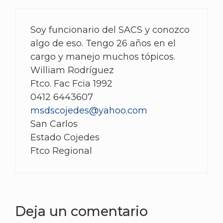
Soy funcionario del SACS y conozco
algo de eso. Tengo 26 años en el
cargo y manejo muchos tópicos.
William Rodríguez
Ftco. Fac Fcia 1992
0412 6443607
msdscojedes@yahoo.com
San Carlos
Estado Cojedes
Ftco Regional
Deja un comentario