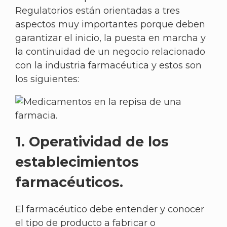
Regulatorios están orientadas a tres
aspectos muy importantes porque deben
garantizar el inicio, la puesta en marcha y
la continuidad de un negocio relacionado
con la industria farmacéutica y estos son
los siguientes:
1. Operatividad de los
establecimientos
farmacéuticos.
El farmacéutico debe entender y conocer
el tipo de producto a fabricar o