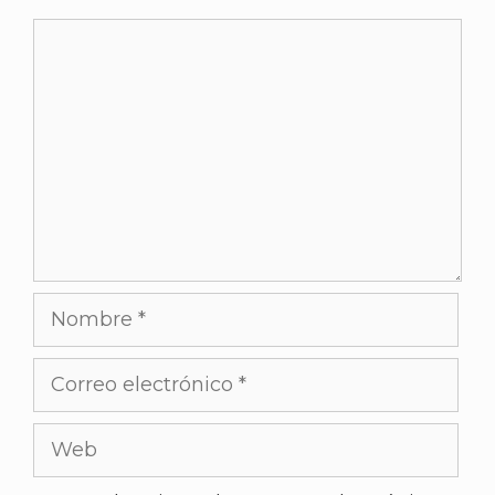
Comentario
Nombre
Correo
electrónico
Web