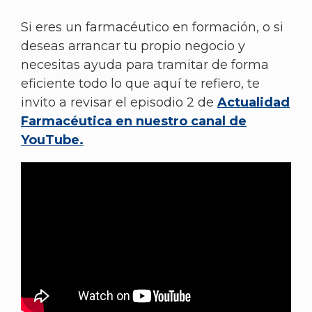
Si eres un farmacéutico en formación, o si
deseas arrancar tu propio negocio y
necesitas ayuda para tramitar de forma
eficiente todo lo que aquí te refiero, te
invito a revisar el episodio 2 de
Actualidad
Farmacéutica en nuestro canal de
YouTube.