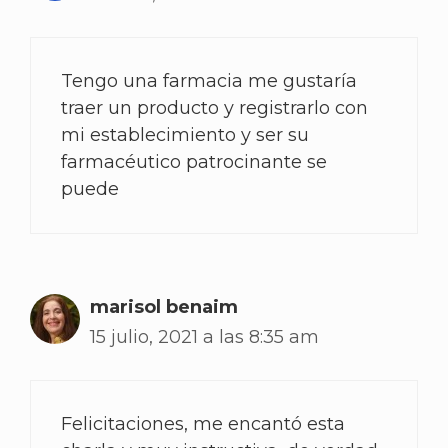
Tengo una farmacia me gustaría
traer un producto y registrarlo con
mi establecimiento y ser su
farmacéutico patrocinante se
puede
marisol benaim
15 julio, 2021 a las 8:35 am
Felicitaciones, me encantó esta