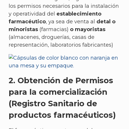
los permisos necesarios para la instalación
y operatividad del
establecimiento
farmacéutico
, ya sea de venta al
detal
o
minoristas
(farmacias)
o mayoristas
(almacenes, droguerías, casas de
representación, laboratorios fabricantes)
2. Obtención de Permisos
para la comercialización
(Registro Sanitario de
productos farmacéuticos)