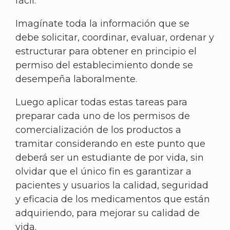
fácil.
Imagínate toda la información que se
debe solicitar, coordinar, evaluar, ordenar y
estructurar para obtener en principio el
permiso del establecimiento donde se
desempeña laboralmente.
Luego aplicar todas estas tareas para
preparar cada uno de los permisos de
comercialización de los productos a
tramitar considerando en este punto que
deberá ser un estudiante de por vida, sin
olvidar que el único fin es garantizar a
pacientes y usuarios la calidad, seguridad
y eficacia de los medicamentos que están
adquiriendo, para mejorar su calidad de
vida.