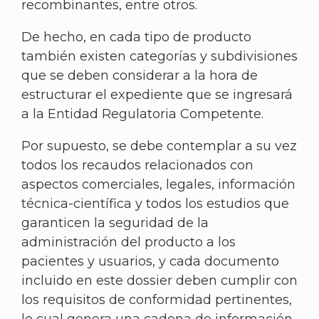
recombinantes, entre otros.
De hecho, en cada tipo de producto
también existen categorías y subdivisiones
que se deben considerar a la hora de
estructurar el expediente que se ingresará
a la Entidad Regulatoria Competente.
Por supuesto, se debe contemplar a su vez
todos los recaudos relacionados con
aspectos comerciales, legales, información
técnica-científica y todos los estudios que
garanticen la seguridad de la
administración del producto a los
pacientes y usuarios, y cada documento
incluido en este dossier deben cumplir con
los requisitos de conformidad pertinentes,
lo cual genera una cadena de información