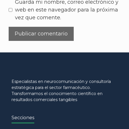
Guarda mi nombre, correo electrónico y
web en este navegador para la próxima
vez que comente.
Especialistas en neurocomunicación y consultoría
estratégica para el sector farmacéutico.
Transformamos el conocimiento científico en
resultados comerciales tangibles
Secciones