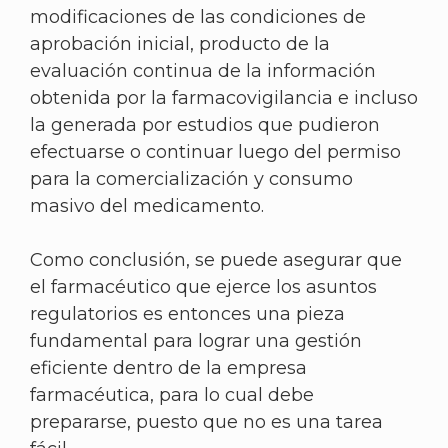
modificaciones de las condiciones de
aprobación inicial, producto de la
evaluación continua de la información
obtenida por la farmacovigilancia e incluso
la generada por estudios que pudieron
efectuarse o continuar luego del permiso
para la comercialización y consumo
masivo del medicamento.
Como conclusión, se puede asegurar que
el farmacéutico que ejerce los asuntos
regulatorios es entonces una pieza
fundamental para lograr una gestión
eficiente dentro de la empresa
farmacéutica, para lo cual debe
prepararse, puesto que no es una tarea