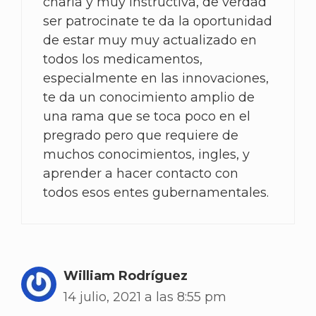
charla y muy instructiva, de verdad
ser patrocinate te da la oportunidad
de estar muy muy actualizado en
todos los medicamentos,
especialmente en las innovaciones,
te da un conocimiento amplio de
una rama que se toca poco en el
pregrado pero que requiere de
muchos conocimientos, ingles, y
aprender a hacer contacto con
todos esos entes gubernamentales.
William Rodríguez
14 julio, 2021 a las 8:55 pm