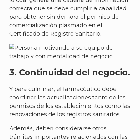
correcta que se debe cumplir a cabalidad
para obtener sin demora el permiso de
comercialización plasmado en el
Certificado de Registro Sanitario.
3. Continuidad del negocio.
Y para culminar, el farmacéutico debe
coordinar las actualizaciones tanto de los
permisos de los establecimientos como las
renovaciones de los registros sanitarios.
Además, deben considerarse otros
trámites importantes relacionados con las