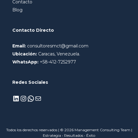
Contacto
Blog
Contacto Directo
Email:
consultoresmct@gmail.com
Ubicación:
Caracas, Venezuela.
WhatsApp:
+58-412-7252977
Redes Sociales
Todos los derechos reservados | © 2026 Management Consulting Team |
Estrategia • Resultados • Éxito