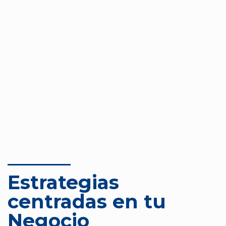
Estrategias
centradas en tu
Negocio