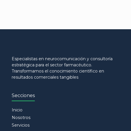
Especialistas en neurocomunicación y consultoría
estratégica para el sector farmacéutico.
Transformamos el conocimiento científico en
resultados comerciales tangibles
Secciones
Inicio
Nosotros
Servicios