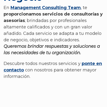
En
Management Consulting Team
, te
proporcionamos servicios de consultorías y
asesorías
; brindadas por profesionales
altamente calificados y con un gran valor
añadido. Cada servicio se adapta a tu modelo
de negocio, objetivos e indicadores.
Queremos brindar respuestas y soluciones a
las necesidades de tu organización.
Descubre todos nuestros servicios y
ponte en
contacto
con nosotros para obtener mayor
información.