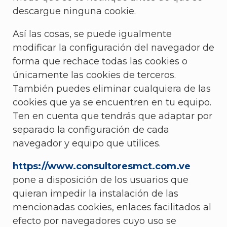
descargue ninguna cookie.
Así las cosas, se puede igualmente
modificar la configuración del navegador de
forma que rechace todas las cookies o
únicamente las cookies de terceros.
También puedes eliminar cualquiera de las
cookies que ya se encuentren en tu equipo.
Ten en cuenta que tendrás que adaptar por
separado la configuración de cada
navegador y equipo que utilices.
https://www.consultoresmct.com.ve
pone a disposición de los usuarios que
quieran impedir la instalación de las
mencionadas cookies, enlaces facilitados al
efecto por navegadores cuyo uso se