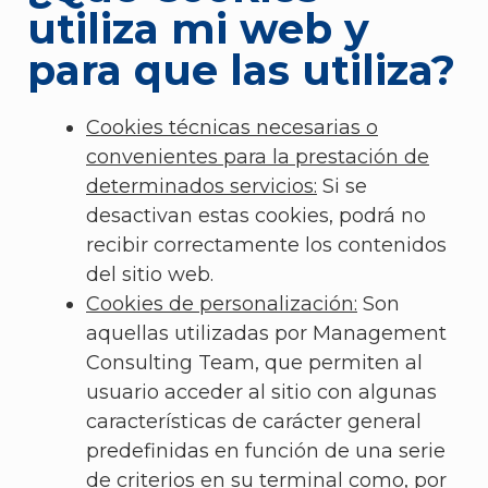
utiliza mi web y
para que las utiliza?
Cookies técnicas necesarias o
convenientes para la prestación de
determinados servicios:
Si se
desactivan estas cookies, podrá no
recibir correctamente los contenidos
del sitio web.
Cookies de personalización:
Son
aquellas utilizadas por Management
Consulting Team, que permiten al
usuario acceder al sitio con algunas
características de carácter general
predefinidas en función de una serie
de criterios en su terminal como, por