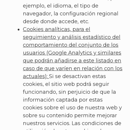
ejemplo, el idioma, el tipo de
navegador, la configuración regional
desde donde accede, etc.
Cookies analíticas, para el
seguimiento y análisis estadístico del
comportamiento del conjunto de los
usuarios (Google Analytics y similares
que podrán añadirse a este listado en
caso de que varíen en relación con los
actuales):
Si se desactivan estas
cookies, el sitio web podrá seguir
funcionando, sin perjuicio de que la
información captada por estas
cookies sobre el uso de nuestra web y
sobre su contenido permite mejorar
nuestros servicios. Las condiciones de