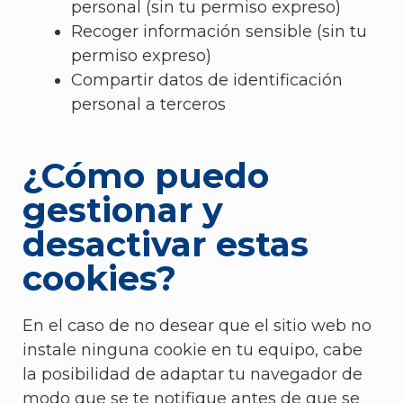
personal (sin tu permiso expreso)
Recoger información sensible (sin tu
permiso expreso)
Compartir datos de identificación
personal a terceros
¿Cómo puedo
gestionar y
desactivar estas
cookies?
En el caso de no desear que el sitio web no
instale ninguna cookie en tu equipo, cabe
la posibilidad de adaptar tu navegador de
modo que se te notifique antes de que se