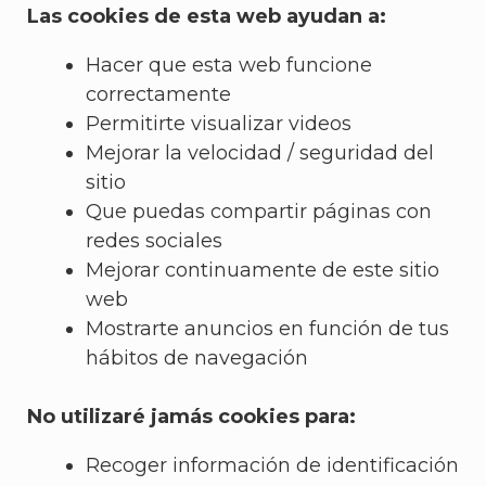
Las cookies de esta web ayudan a:
Hacer que esta web funcione
correctamente
Permitirte visualizar videos
Mejorar la velocidad / seguridad del
sitio
Que puedas compartir páginas con
redes sociales
Mejorar continuamente de este sitio
web
Mostrarte anuncios en función de tus
hábitos de navegación
No utilizaré jamás cookies para:
Recoger información de identificación