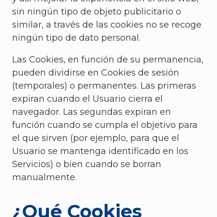
sin ningún tipo de objeto publicitario o
similar, a través de las cookies no se recoge
ningún tipo de dato personal.
Las Cookies, en función de su permanencia,
pueden dividirse en Cookies de sesión
(temporales) o permanentes. Las primeras
expiran cuando el Usuario cierra el
navegador. Las segundas expiran en
función cuando se cumpla el objetivo para
el que sirven (por ejemplo, para que el
Usuario se mantenga identificado en los
Servicios) o bien cuando se borran
manualmente.
¿Qué Cookies