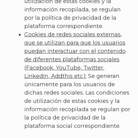
utilización de estas cookies y la
información recopilada, se regulan
por la política de privacidad de la
plataforma correspondiente.
Cookies de redes sociales externas,
que se utilizan para que los usuarios
puedan interactuar con el contenido
de diferentes plataformas sociales
(Facebook, YouTube, Twitter,
LinkedIn, Addthis etc.):
Se generan
únicamente para los usuarios de
dichas redes sociales. Las condiciones
de utilización de estas cookies y la
información recopilada se regulan por
la política de privacidad de la
plataforma social correspondiente.