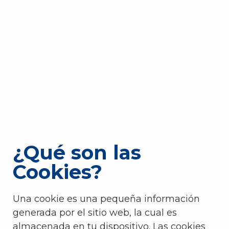
¿Qué son las
Cookies?
Una cookie es una pequeña información
generada por el sitio web, la cual es
almacenada en tu dispositivo. Las cookies