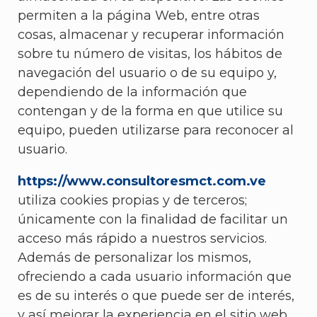
permiten a la página Web, entre otras
cosas, almacenar y recuperar información
sobre tu número de visitas, los hábitos de
navegación del usuario o de su equipo y,
dependiendo de la información que
contengan y de la forma en que utilice su
equipo, pueden utilizarse para reconocer al
usuario.
https://www.consultoresmct.com.ve
utiliza cookies propias y de terceros;
únicamente con la finalidad de facilitar un
acceso más rápido a nuestros servicios.
Además de personalizar los mismos,
ofreciendo a cada usuario información que
es de su interés o que puede ser de interés,
y así mejorar la experiencia en el sitio web,