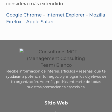
considera más extendido:
Google Chrome
–
Internet Explorer
–
Mozilla
Firefox
–
Apple Safari
Recibe información de interés, artículos y reseñas, que te
ayudarán a potenciar tu negocio y a lograr los objetivos de
tu organización. Además, podrás enterarte de todas
nuestras promociones especiales.
Sitio Web