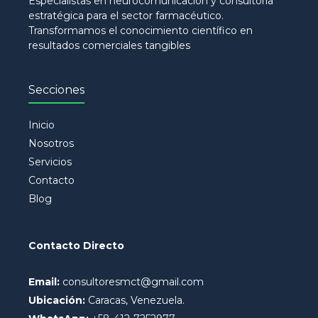
Especialistas en neurocomunicación y consultoría
estratégica para el sector farmacéutico.
Transformamos el conocimiento científico en
resultados comerciales tangibles
Secciones
Inicio
Nosotros
Servicios
Contacto
Blog
Contacto Directo
Email:
consultoresmct@gmail.com
Ubicación:
Caracas, Venezuela.