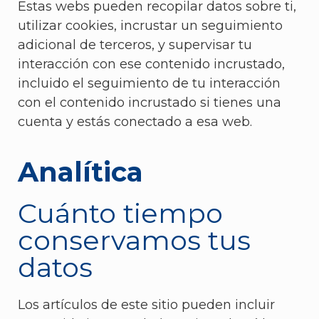
Estas webs pueden recopilar datos sobre ti,
utilizar cookies, incrustar un seguimiento
adicional de terceros, y supervisar tu
interacción con ese contenido incrustado,
incluido el seguimiento de tu interacción
con el contenido incrustado si tienes una
cuenta y estás conectado a esa web.
Analítica
Cuánto tiempo
conservamos tus
datos
Los artículos de este sitio pueden incluir