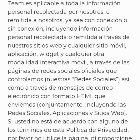
Team es aplicable a toda la información
personal recolectada por nosotros, o
remitida a nosotros, ya sea con conexión o
sin conexión, incluyendo información
personal recolectada o remitida a través de
nuestros sitios web y cualquier sitio móvil,
aplicación, widget y cualquier otra
modalidad interactiva móvil, a través de las
páginas de redes sociales oficiales que
controlamos (nuestras “Redes Sociales”) así
como a través de mensajes de correo
electrónico con formato HTML que
enviemos (conjuntamente, incluyendo las
Redes Sociales, Aplicaciones y Sitios Web).
Si usted no está de acuerdo con alguno de
los términos de esta Política de Privacidad,
por favor no utilice la página, ni proporcione