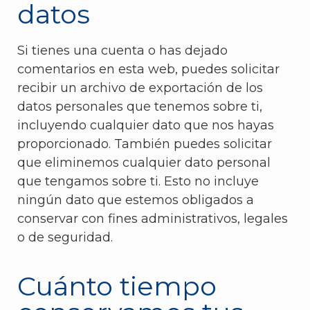
datos
Si tienes una cuenta o has dejado
comentarios en esta web, puedes solicitar
recibir un archivo de exportación de los
datos personales que tenemos sobre ti,
incluyendo cualquier dato que nos hayas
proporcionado. También puedes solicitar
que eliminemos cualquier dato personal
que tengamos sobre ti. Esto no incluye
ningún dato que estemos obligados a
conservar con fines administrativos, legales
o de seguridad.
Cuánto tiempo