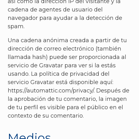
así como la dirección IP del visitante y la
cadena de agentes de usuario del
navegador para ayudar a la detección de
spam.
Una cadena anónima creada a partir de tu
dirección de correo electrónico (también
llamada hash) puede ser proporcionada al
servicio de Gravatar para ver si la estás
usando. La política de privacidad del
servicio Gravatar está disponible aquí:
https://automattic.com/privacy/. Después de
la aprobación de tu comentario, la imagen
de tu perfil es visible para el público en el
contexto de su comentario.
Medios