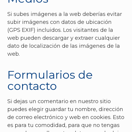
Si subes imágenes a la web deberías evitar
subir imágenes con datos de ubicación
(GPS EXIF) incluidos. Los visitantes de la
web pueden descargar y extraer cualquier
dato de localización de las imágenes de la
web.
Formularios de
contacto
Si dejas un comentario en nuestro sitio
puedes elegir guardar tu nombre, dirección
de correo electrónico y web en cookies. Esto
es para tu comodidad, para que no tengas