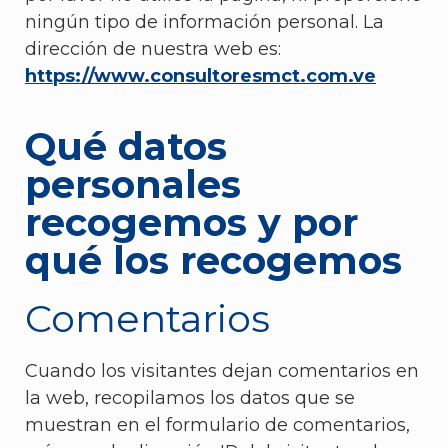
ningún tipo de información personal. La
dirección de nuestra web es:
https://www.consultoresmct.com.ve
Qué datos
personales
recogemos y por
qué los recogemos
Comentarios
Cuando los visitantes dejan comentarios en
la web, recopilamos los datos que se
muestran en el formulario de comentarios,