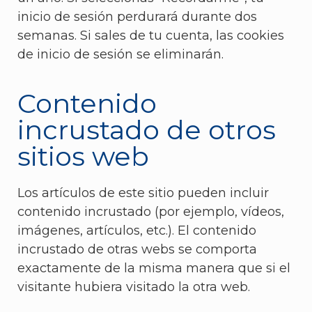
inicio de sesión perdurará durante dos
semanas. Si sales de tu cuenta, las cookies
de inicio de sesión se eliminarán.
Contenido
incrustado de otros
sitios web
Los artículos de este sitio pueden incluir
contenido incrustado (por ejemplo, vídeos,
imágenes, artículos, etc.). El contenido
incrustado de otras webs se comporta
exactamente de la misma manera que si el
visitante hubiera visitado la otra web.