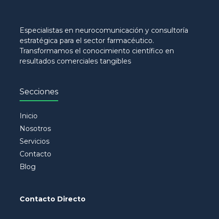
Especialistas en neurocomunicación y consultoría
estratégica para el sector farmacéutico.
Transformamos el conocimiento científico en
resultados comerciales tangibles
Secciones
Inicio
Nosotros
Servicios
Contacto
Blog
Contacto Directo