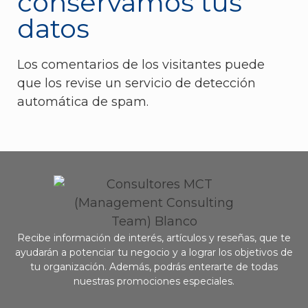
conservamos tus
datos
Los comentarios de los visitantes puede
que los revise un servicio de detección
automática de spam.
Recibe información de interés, artículos y reseñas, que te
ayudarán a potenciar tu negocio y a lograr los objetivos de
tu organización. Además, podrás enterarte de todas
nuestras promociones especiales.