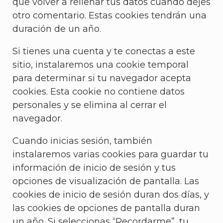
que volver a rellenar tus datos cuando dejes
otro comentario. Estas cookies tendrán una
duración de un año.
Si tienes una cuenta y te conectas a este
sitio, instalaremos una cookie temporal
para determinar si tu navegador acepta
cookies. Esta cookie no contiene datos
personales y se elimina al cerrar el
navegador.
Cuando inicias sesión, también
instalaremos varias cookies para guardar tu
información de inicio de sesión y tus
opciones de visualización de pantalla. Las
cookies de inicio de sesión duran dos días, y
las cookies de opciones de pantalla duran
un año. Si seleccionas “Recordarme”, tu