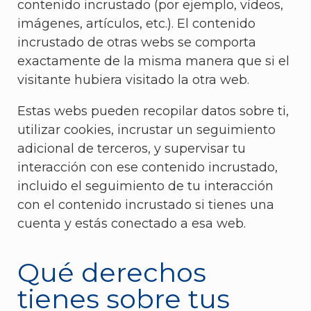
contenido incrustado (por ejemplo, vídeos,
imágenes, artículos, etc.). El contenido
incrustado de otras webs se comporta
exactamente de la misma manera que si el
visitante hubiera visitado la otra web.
Estas webs pueden recopilar datos sobre ti,
utilizar cookies, incrustar un seguimiento
adicional de terceros, y supervisar tu
interacción con ese contenido incrustado,
incluido el seguimiento de tu interacción
con el contenido incrustado si tienes una
cuenta y estás conectado a esa web.
Qué derechos
tienes sobre tus