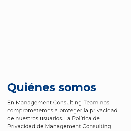
Quiénes somos
En Management Consulting Team nos
comprometemos a proteger la privacidad
de nuestros usuarios. La Política de
Privacidad de Management Consulting