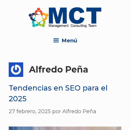
Menú
Alfredo Peña
Tendencias en SEO para el
2025
27 febrero, 2025
por
Alfredo Peña