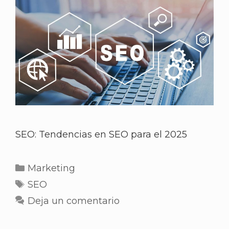
SEO: Tendencias en SEO para el 2025
Marketing
SEO
Deja un comentario