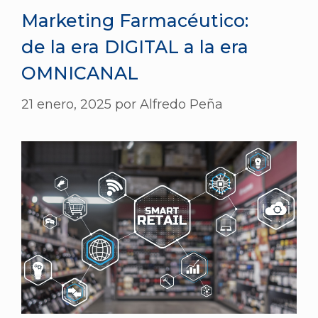
Marketing Farmacéutico:
de la era DIGITAL a la era
OMNICANAL
21 enero, 2025
por
Alfredo Peña