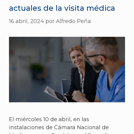
actuales de la visita médica
16 abril, 2024
por
Alfredo Peña
El miércoles 10 de abril, en las
instalaciones de Cámara Nacional de