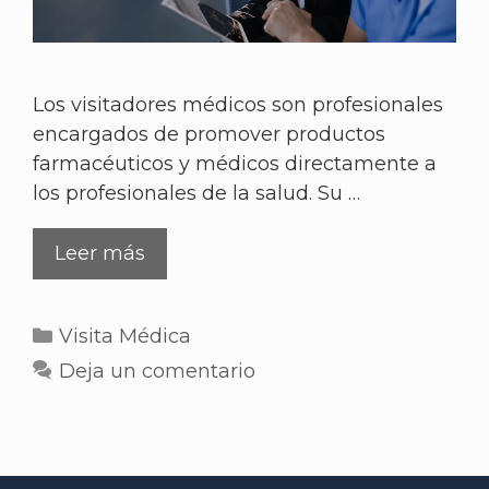
Los visitadores médicos son profesionales
encargados de promover productos
farmacéuticos y médicos directamente a
los profesionales de la salud. Su …
Leer más
Visita Médica
Deja un comentario