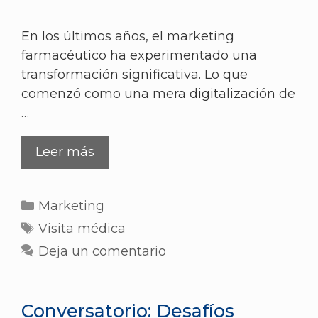
En los últimos años, el marketing
farmacéutico ha experimentado una
transformación significativa. Lo que
comenzó como una mera digitalización de
…
Leer más
Marketing
Visita médica
Deja un comentario
Conversatorio: Desafíos