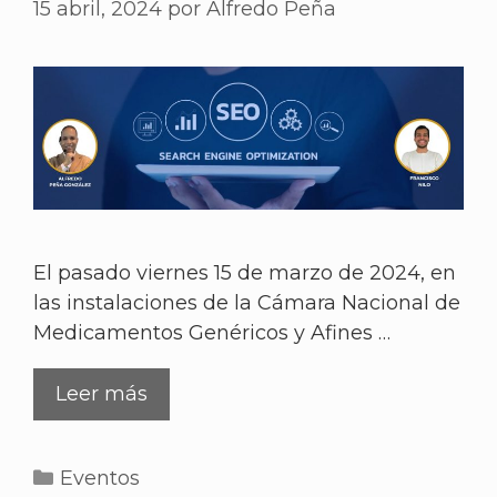
15 abril, 2024
por
Alfredo Peña
El pasado viernes 15 de marzo de 2024, en
las instalaciones de la Cámara Nacional de
Medicamentos Genéricos y Afines …
Leer más
Eventos