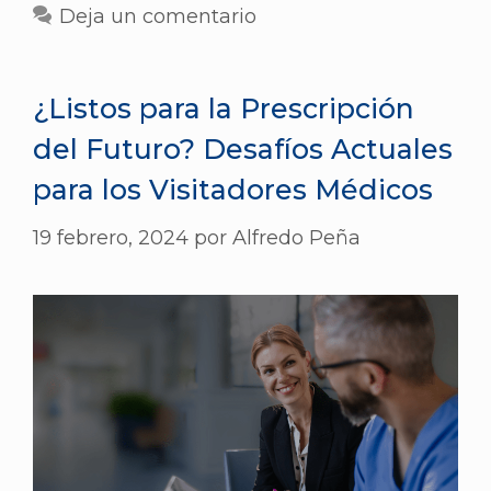
Deja un comentario
¿Listos para la Prescripción
del Futuro? Desafíos Actuales
para los Visitadores Médicos
19 febrero, 2024
por
Alfredo Peña