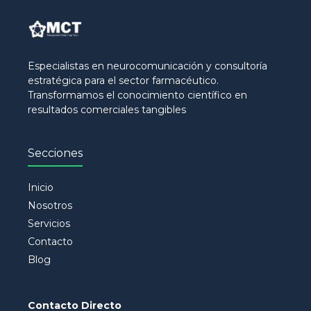
Especialistas en neurocomunicación y consultoría
estratégica para el sector farmacéutico.
Transformamos el conocimiento científico en
resultados comerciales tangibles
Secciones
Inicio
Nosotros
Servicios
Contacto
Blog
Contacto Directo